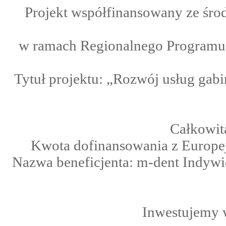
Projekt współfinansowany ze śro
w ramach Regionalnego Programu 
Tytuł projektu: „Rozwój usług gab
Całkowit
Kwota dofinansowania z Europe
Nazwa beneficjenta: m-dent Indywi
Inwestujemy 