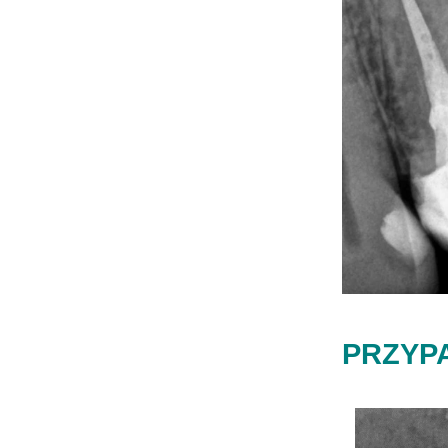
PRZYPA